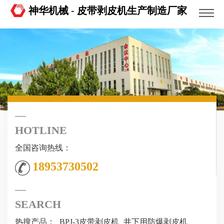
神华机械 - 皮带剥皮机生产制造厂家
HOTLINE
全国咨询热线：
18953730502
SEARCH
热搜产品：
BPJ-3皮带剥皮机
井下用防爆剥皮机