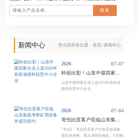
新闻中心
您当前所在位置：
首页
>新闻中心
07-07
2026
科创出彩！山东中煤四家企
业入选2026年首批省级科技
山东中煤四家企业入选2026年首批省
级科技型中小企业
型中小企业
07-04
2026
哥伦比亚客户莅临山东集团
考察矿用设备并成功签约
7月4日，哥伦比亚客户代表莅临我集
团实地考察，重点调研刮板机、U型钢