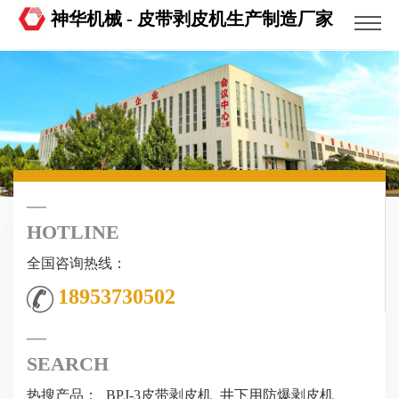
神华机械 - 皮带剥皮机生产制造厂家
HOTLINE
全国咨询热线：
18953730502
SEARCH
热搜产品：
BPJ-3皮带剥皮机
井下用防爆剥皮机