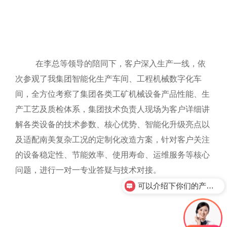
在李总等领导的陪同下，客户深入生产一线，依
次参观了我集团智能化生产车间、工程机械数字化车
间，全方位考察了集团各类工矿机械设备产品性能、生
产工艺及质检体系，集团技术负责人现场为客户详细讲
解各类设备的技术参数、核心优势、智能化升级亮点以
及适配南美复杂工况的定制化改造方案，针对客户关注
的设备稳定性、节能效率、使用寿命、运维服务等核心
问题，进行一对一专业答疑与技术对接。
可以介绍下你们的产品么？