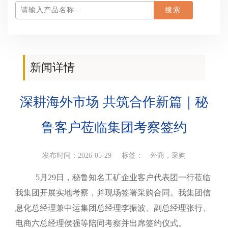
新闻详情
您当前所在位置：
首页
>
公司动态
>新闻详情
深耕海外市场 共筑合作新篇｜秘
鲁客户莅临集团考察签约
发布时间：2026-05-29 标签：
外商，采购
5月29日
，秘鲁知名工矿企业客户代表团一行莅临
我集团开展实地考察，并现场签署采购合同。我集团信
息化总经理兼中运集团总经理李振波、副总经理张行、
电商六总经理侯强等陪同考察并出席签约仪式。