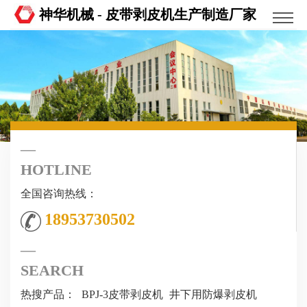
神华机械 - 皮带剥皮机生产制造厂家
HOTLINE
全国咨询热线：
18953730502
SEARCH
热搜产品：
BPJ-3皮带剥皮机
井下用防爆剥皮机