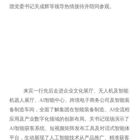
团党委书记关成辉等领导热情接待并陪同参观。
来宾一行先后走进企业文化展厅、无人机及智能
机器人展厅、
AI智能中心、跨境电子商务公司及智能装
备制造车间，全面了解集团在智能装备制造、AI全流程
应用及产业数字化领域的创新布局。关书记现场演示了
AI智能获客系统、短视频矩阵发布工具及对话式智能体
平台，生动展现了人工智能技术从产品推广、精准获客