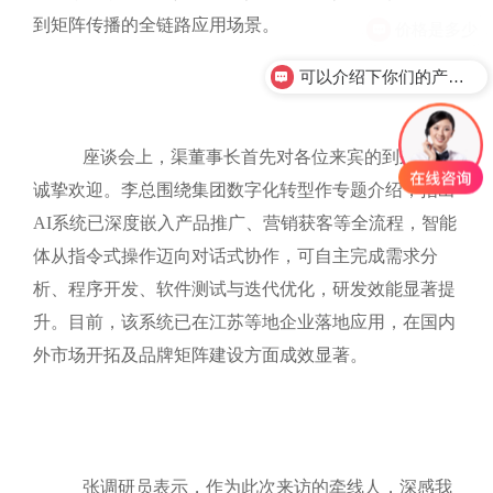
到矩阵传播的全链路应用场景。
可以介绍下你们的产品么？
座谈会上，渠董事长首先对各位来宾的到来表示
诚挚欢迎。李总围绕集团数字化转型作专题介绍，指出
AI系统已深度嵌入产品推广、营销获客等全流程，智能
体从指令式操作迈向对话式协作，可自主完成需求分
析、程序开发、软件测试与迭代优化，研发效能显著提
升。目前，该系统已在江苏等地企业落地应用，在国内
外市场开拓及品牌矩阵建设方面成效显著。
张调研员表示，作为此次来访的牵线人，深感我