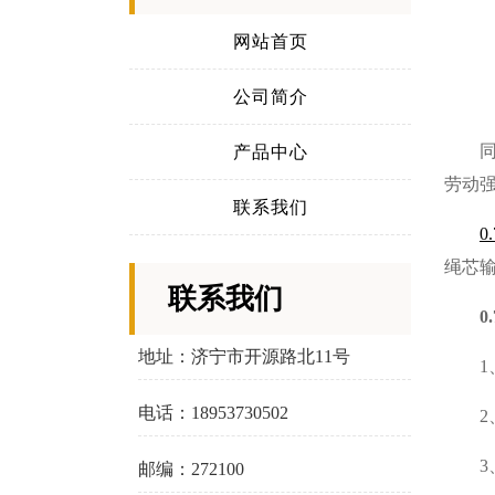
网站首页
公司简介
产品中心
劳动
联系我们
0
绳芯
联系我们
0
地址：济宁市开源路北11号
1
电话：18953730502
邮编：272100