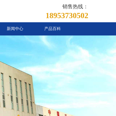
销售热线：
18953730502
新闻中心
产品百科