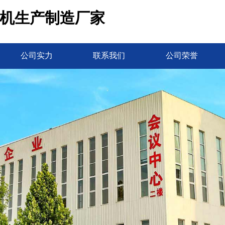
皮机生产制造厂家
公司实力
联系我们
公司荣誉