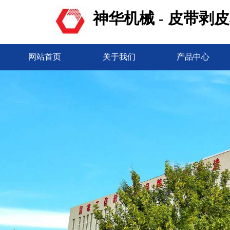
神华机械 - 皮带剥
网站首页
关于我们
产品中心