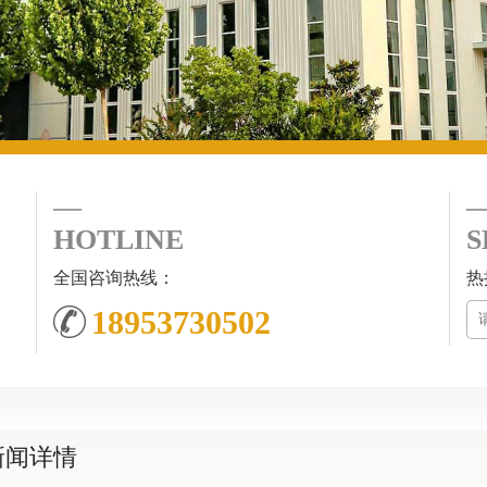
HOTLINE
S
全国咨询热线：
热
18953730502
新闻详情