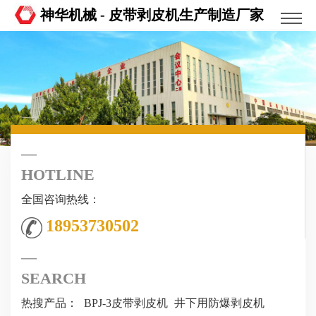
神华机械 - 皮带剥皮机生产制造厂家
HOTLINE
全国咨询热线：
18953730502
SEARCH
热搜产品：
BPJ-3皮带剥皮机
井下用防爆剥皮机