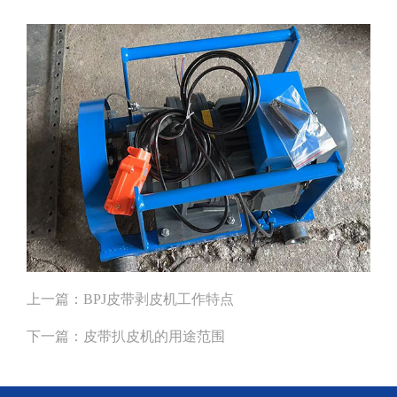
上一篇：
BPJ皮带剥皮机工作特点
下一篇：
皮带扒皮机的用途范围