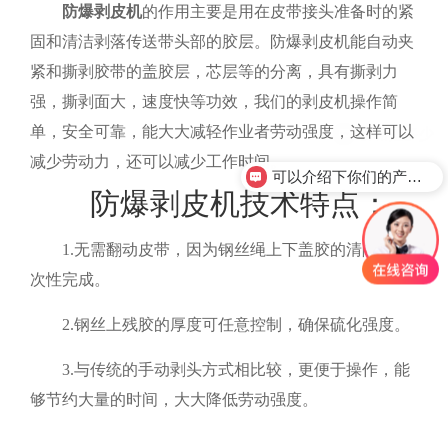
防爆剥皮机
的作用主要是用在皮带接头准备时的紧
固和清洁剥落传送带头部的胶层。防爆剥皮机能自动夹
紧和撕剥胶带的盖胶层，芯层等的分离，具有撕剥力
强，撕剥面大，速度快等功效，我们的剥皮机操作简
单，安全可靠，能大大减轻作业者劳动强度，这样可以
减少劳动力，还可以减少工作时间。
可以介绍下你们的产品么？
防爆剥皮机技术特点：
1.
无需翻动皮带，因为钢丝绳上下盖胶的清除可一
次性完成。
2.
钢丝上残胶的厚度可任意控制，确保硫化强度。
3.
与传统的手动剥头方式相比较，更便于操作，能
够节约大量的时间，大大降低劳动强度。