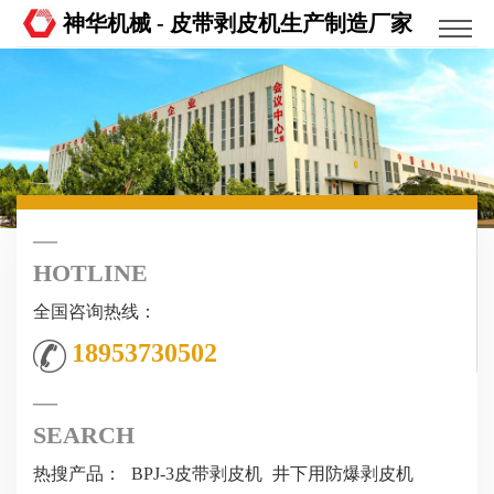
神华机械 - 皮带剥皮机生产制造厂家
HOTLINE
全国咨询热线：
18953730502
SEARCH
热搜产品：
BPJ-3皮带剥皮机
井下用防爆剥皮机