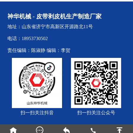
神华机械 - 皮带剥皮机生产制造厂家
地址：山东省济宁市高新区开源路北11号
电话：18953730502
责任编辑：陈淑静 编辑：李贺
扫一扫关注抖音
扫一扫关注公众号





Copyright © 1994-至今 神华机械 - 皮带剥皮机生产制造厂家