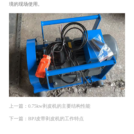
境的现场使用。
上一篇：
0.75kw剥皮机的主要结构性能
下一篇：
BPJ皮带剥皮机的工作特点